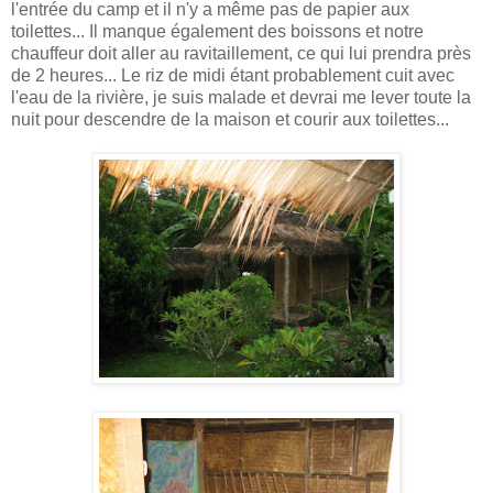
l'entrée du camp et il n'y a même pas de papier aux
toilettes... Il manque également des boissons et notre
chauffeur doit aller au ravitaillement, ce qui lui prendra près
de 2 heures... Le riz de midi étant probablement cuit avec
l'eau de la rivière, je suis malade et devrai me lever toute la
nuit pour descendre de la maison et courir aux toilettes...