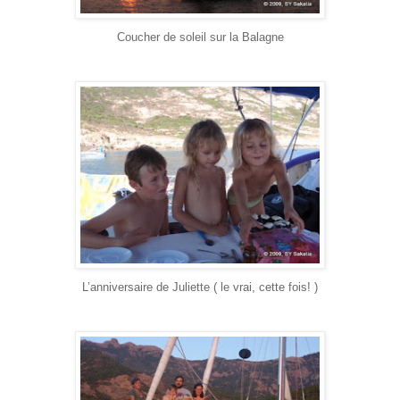
Coucher de soleil sur la Balagne
L’anniversaire de Juliette ( le vrai, cette fois! )