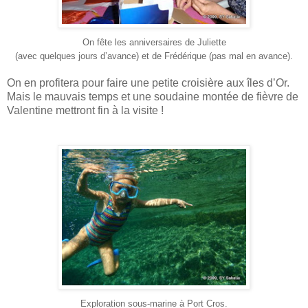
On fête les anniversaires de Juliette
(avec quelques jours d’avance) et de Frédérique (pas mal en avance).
On en profitera pour faire une petite croisière aux îles d’Or.
Mais le mauvais temps et une soudaine montée de fièvre de
Valentine mettront fin à la visite !
Exploration sous-marine à Port Cros.