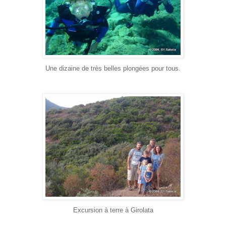
Une dizaine de très belles plongées pour tous.
Excursion à terre à Girolata