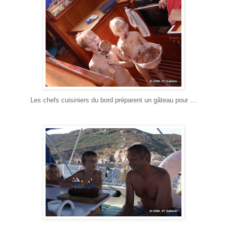
Les chefs cuisiniers du bord préparent un gâteau pour …