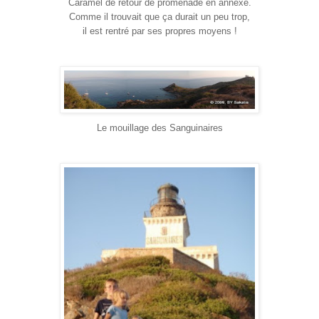
Caramel de retour de promenade en annexe.
Comme il trouvait que ça durait un peu trop,
il est rentré par ses propres moyens !
Le mouillage des Sanguinaires