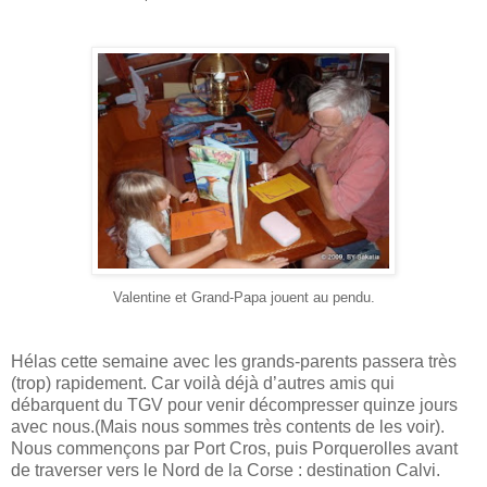
Valentine et Grand-Papa jouent au pendu.
Hélas cette semaine avec les grands-parents passera très
(trop) rapidement. Car voilà déjà d’autres amis qui
débarquent du TGV pour venir décompresser quinze jours
avec nous.(Mais nous sommes très contents de les voir).
Nous commençons par Port Cros, puis Porquerolles avant
de traverser vers le Nord de la Corse : destination Calvi.