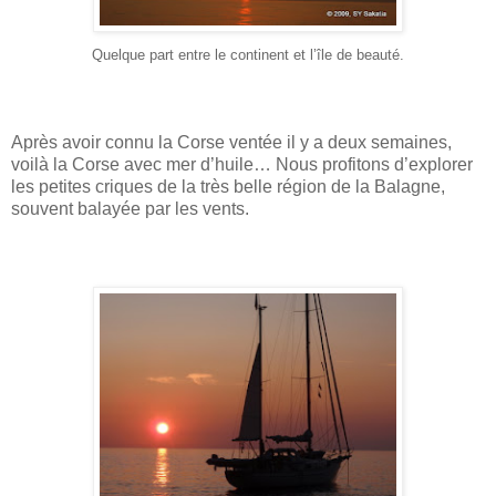
Quelque part entre le continent et l’île de beauté.
Après avoir connu la Corse ventée il y a deux semaines,
voilà la Corse avec mer d’huile… Nous profitons d’explorer
les petites criques de la très belle région de la Balagne,
souvent balayée par les vents.