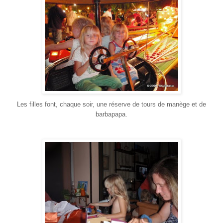
Les filles font, chaque soir, une réserve de tours de manège et de
barbapapa.