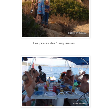
Les pirates des Sanguinaires…