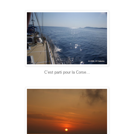
C’est parti pour la Corse…