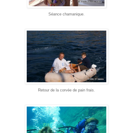
Séance chamanique.
Retour de la corvée de pain frais.