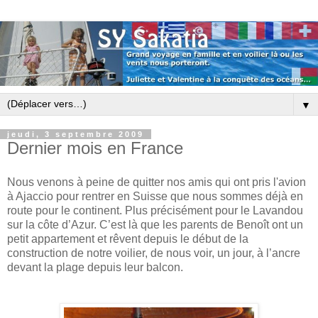
▼
jeudi, 3 septembre 2009
Dernier mois en France
Nous venons à peine de quitter nos amis qui ont pris l'avion
à Ajaccio pour rentrer en Suisse que nous sommes déjà en
route pour le continent. Plus précisément pour le Lavandou
sur la côte d’Azur. C’est là que les parents de Benoît ont un
petit appartement et rêvent depuis le début de la
construction de notre voilier, de nous voir, un jour, à l’ancre
devant la plage depuis leur balcon.