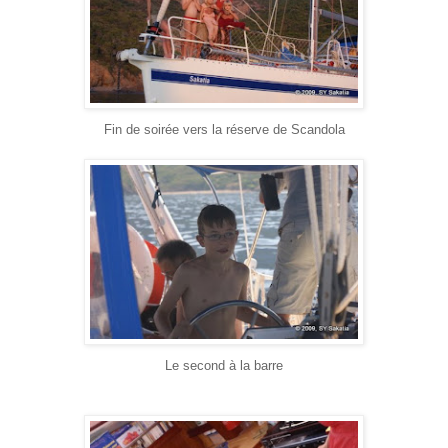
Fin de soirée vers la réserve de Scandola
Le second à la barre