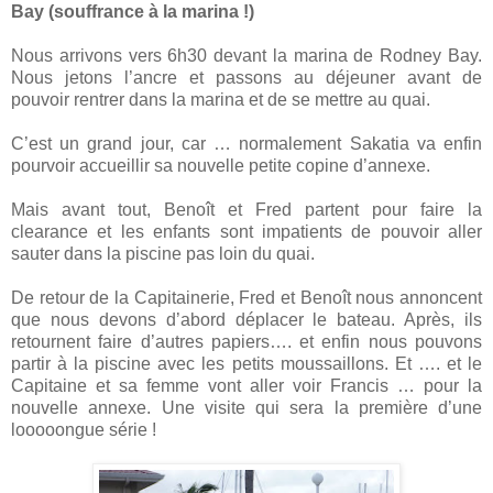
Bay (souffrance à la marina !)
Nous arrivons vers 6h30 devant la marina de Rodney Bay.
Nous jetons l’ancre et passons au déjeuner avant de
pouvoir rentrer dans la marina et de se mettre au quai.
C’est un grand jour, car … normalement Sakatia va enfin
pourvoir accueillir sa nouvelle petite copine d’annexe.
Mais avant tout, Benoît et Fred partent pour faire la
clearance et les enfants sont impatients de pouvoir aller
sauter dans la piscine pas loin du quai.
De retour de la Capitainerie, Fred et Benoît nous annoncent
que nous devons d’abord déplacer le bateau. Après, ils
retournent faire d’autres papiers…. et enfin nous pouvons
partir à la piscine avec les petits moussaillons. Et …. et le
Capitaine et sa femme vont aller voir Francis … pour la
nouvelle annexe. Une visite qui sera la première d’une
looooongue série !