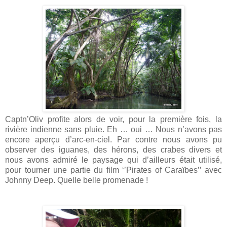
Captn’Oliv profite alors de voir, pour la première fois, la
rivière indienne sans pluie. Eh … oui … Nous n’avons pas
encore aperçu d’arc-en-ciel. Par contre nous avons pu
observer des iguanes, des hérons, des crabes divers et
nous avons admiré le paysage qui d’ailleurs était utilisé,
pour tourner une partie du film ‘’Pirates of Caraïbes’’ avec
Johnny Deep. Quelle belle promenade !