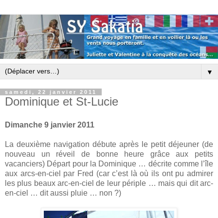
▼
samedi, 22 janvier 2011
Dominique et St-Lucie
Dimanche 9 janvier 2011
La deuxième navigation débute après le petit déjeuner (de
nouveau un réveil de bonne heure grâce aux petits
vacanciers) Départ pour la Dominique … décrite comme l’île
aux arcs-en-ciel par Fred (car c’est là où ils ont pu admirer
les plus beaux arc-en-ciel de leur périple … mais qui dit arc-
en-ciel … dit aussi pluie … non ?)