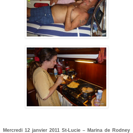
Mercredi 12 janvier 2011 St-Lucie – Marina de Rodney