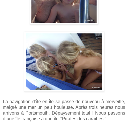
La navigation d’île en île se passe de nouveau à merveille,
malgré une mer un peu houleuse. Après trois heures nous
arrivons à Portsmouth. Dépaysement total ! Nous passons
d’une île française à une île ‘’Pirates des caraïbes’’.