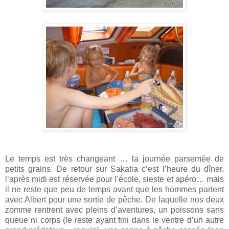
Le temps est très changeant … la journée parsemée de
petits grains. De retour sur Sakatia c’est l’heure du dîner,
l’après midi est réservée pour l’école, sieste et apéro… mais
il ne reste que peu de temps avant que les hommes partent
avec Albert pour une sortie de pêche. De laquelle nos deux
zomme rentrent avec pleins d’aventures, un poissons sans
queue ni corps (le reste ayant fini dans le ventre d’un autre