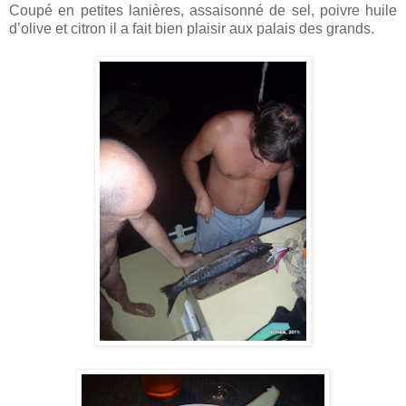
Coupé en petites lanières, assaisonné de sel, poivre huile
d’olive et citron il a fait bien plaisir aux palais des grands.