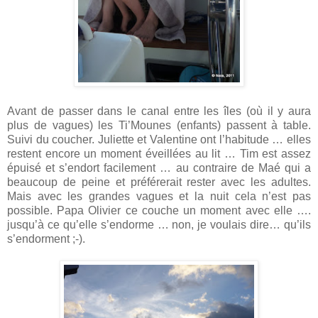
Avant de passer dans le canal entre les îles (où il y aura
plus de vagues) les Ti’Mounes (enfants) passent à table.
Suivi du coucher. Juliette et Valentine ont l’habitude … elles
restent encore un moment éveillées au lit … Tim est assez
épuisé et s’endort facilement … au contraire de Maé qui a
beaucoup de peine et préférerait rester avec les adultes.
Mais avec les grandes vagues et la nuit cela n’est pas
possible. Papa Olivier ce couche un moment avec elle ….
jusqu’à ce qu’elle s’endorme … non, je voulais dire… qu’ils
s’endorment ;-).