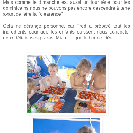
Mais comme le dimanche est aussi un jour férié pour les
dominicains nous ne pouvons pas encore descendre à terre
avant de faire la ‘’clearance’’.
Cela ne dérange personne, car Fred a préparé tout les
ingrédients pour que les enfants puissent nous concocter
deux délicieuses pizzas. Miam … quelle bonne idée.