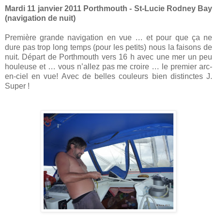
Mardi 11 janvier 2011 Porthmouth - St-Lucie Rodney Bay
(navigation de nuit)
Première grande navigation en vue … et pour que ça ne
dure pas trop long temps (pour les petits) nous la faisons de
nuit. Départ de Porthmouth vers 16 h avec une mer un peu
houleuse et … vous n’allez pas me croire … le premier arc-
en-ciel en vue! Avec de belles couleurs bien distinctes J.
Super !