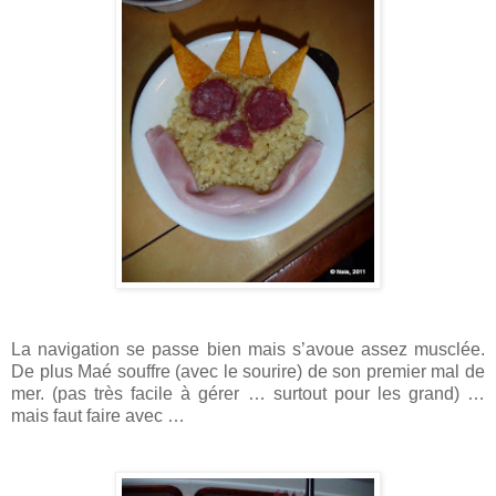
La navigation se passe bien mais s’avoue assez musclée.
De plus Maé souffre (avec le sourire) de son premier mal de
mer. (pas très facile à gérer … surtout pour les grand) …
mais faut faire avec …